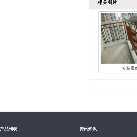
相关图片
安装案例
产品列表
资讯知识