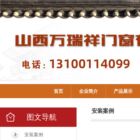
首页
企业简介
产品展示
安装案例
图文导航
安装案例